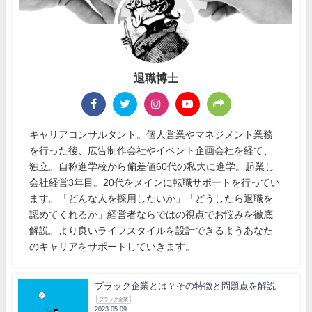
退職博士
キャリアコンサルタント。個人営業やマネジメント業務
を行った後、広告制作会社やイベント企画会社を経て、
独立。自称進学校から偏差値60代の私大に進学。起業し
会社経営3年目。20代をメインに転職サポートを行ってい
ます。「どんな人を採用したいか」「どうしたら退職を
認めてくれるか」経営者ならではの視点でお悩みを徹底
解説。より良いライフスタイルを設計できるようあなた
のキャリアをサポートしていきます。
ブラック企業とは？その特徴と問題点を解説
ブラック企業
2023.05.09