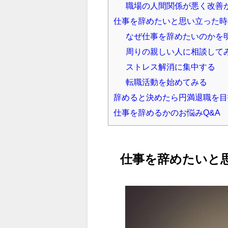
職場の人間関係が悪く改善
仕事を辞めたいと思い立った時
なぜ仕事を辞めたいのかを
周りの親しい人に相談して
ストレス解消に集中する
転職活動を始めてみる
辞めると決めたら円満退職を目
仕事を辞めるかのお悩みQ&A
仕事を辞めたいと