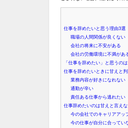
仕事を辞めたいと思う理由3選
職場の人間関係が良くない
会社の将来に不安がある
会社の労働環境に不満があ
「仕事を辞めたい」と思うのは
仕事を辞めたいときに甘えと判
業務内容が好きになれない
通勤が辛い
責任ある仕事から逃れたい
仕事辞めたいのは甘えと言えな
今の会社でのキャリアアッ
今の仕事が自分に合ってい