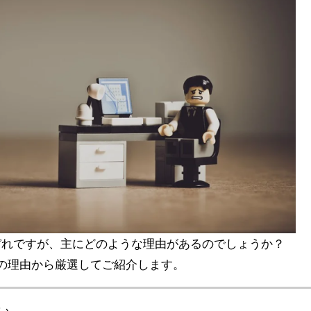
ぞれですが、主にどのような理由があるのでしょうか？
の理由から厳選してご紹介します。
い