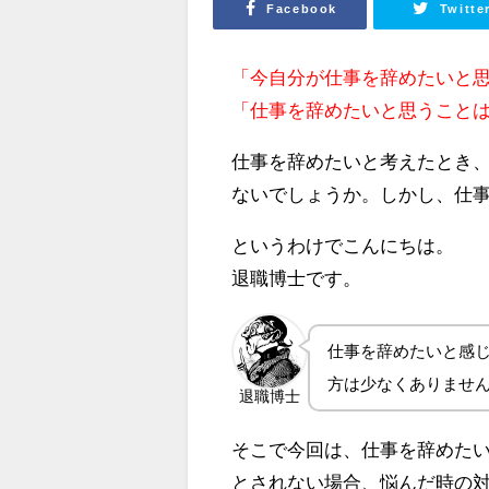
Facebook
Twitte
「今自分が仕事を辞めたいと
「仕事を辞めたいと思うこと
仕事を辞めたいと考えたとき
ないでしょうか。しかし、仕
というわけでこんにちは。
退職博士です。
仕事を辞めたいと感
方は少なくありませ
退職博士
そこで今回は、仕事を辞めた
とされない場合、悩んだ時の