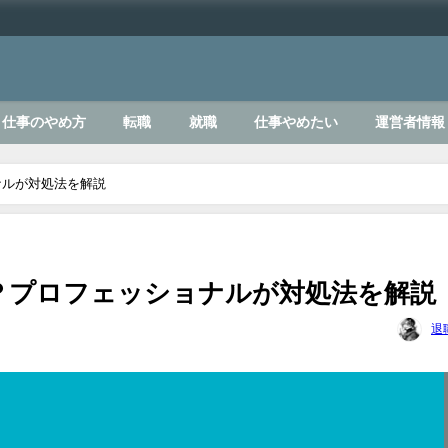
仕事のやめ方
転職
就職
仕事やめたい
運営者情報
ナルが対処法を解説
？プロフェッショナルが対処法を解説
退