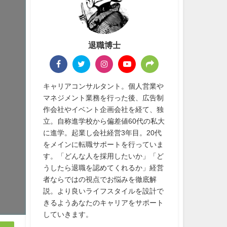
退職博士
キャリアコンサルタント。個人営業や
マネジメント業務を行った後、広告制
作会社やイベント企画会社を経て、独
立。自称進学校から偏差値60代の私大
に進学。起業し会社経営3年目。20代
をメインに転職サポートを行っていま
す。「どんな人を採用したいか」「ど
うしたら退職を認めてくれるか」経営
者ならではの視点でお悩みを徹底解
説。より良いライフスタイルを設計で
きるようあなたのキャリアをサポート
していきます。