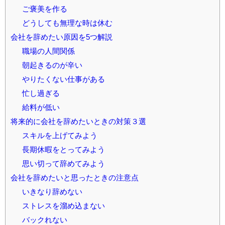
ご褒美を作る
どうしても無理な時は休む
会社を辞めたい原因を5つ解説
職場の人間関係
朝起きるのが辛い
やりたくない仕事がある
忙し過ぎる
給料が低い
将来的に会社を辞めたいときの対策３選
スキルを上げてみよう
長期休暇をとってみよう
思い切って辞めてみよう
会社を辞めたいと思ったときの注意点
いきなり辞めない
ストレスを溜め込まない
バックれない