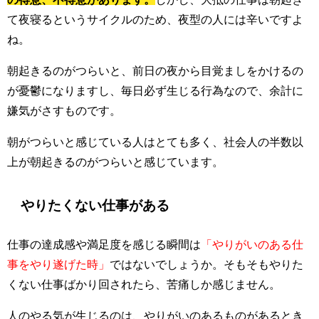
て夜寝るというサイクルのため、夜型の人には辛いですよ
ね。
朝起きるのがつらいと、前日の夜から目覚ましをかけるの
が憂鬱になりますし、毎日必ず生じる行為なので、余計に
嫌気がさすものです。
朝がつらいと感じている人はとても多く、社会人の半数以
上が朝起きるのがつらいと感じています。
やりたくない仕事がある
仕事の達成感や満足度を感じる瞬間は
「やりがいのある仕
事をやり遂げた時」
ではないでしょうか。そもそもやりた
くない仕事ばかり回されたら、苦痛しか感じません。
人のやる気が生じるのは、やりがいのあるものがあるとき