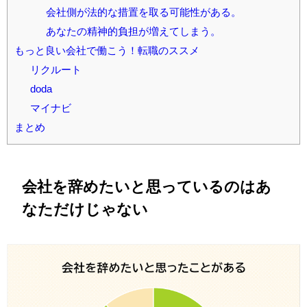
会社側が法的な措置を取る可能性がある。
あなたの精神的負担が増えてしまう。
もっと良い会社で働こう！転職のススメ
リクルート
doda
マイナビ
まとめ
会社を辞めたいと思っているのはあ
なただけじゃない