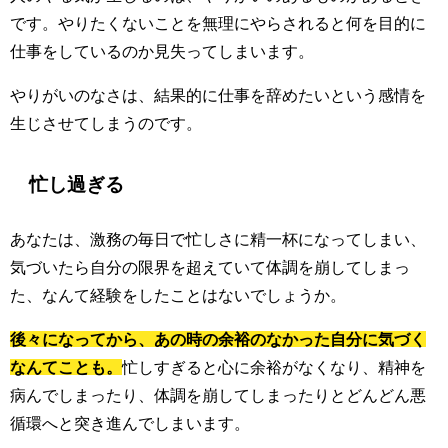
です。やりたくないことを無理にやらされると何を目的に
仕事をしているのか見失ってしまいます。
やりがいのなさは、結果的に仕事を辞めたいという感情を
生じさせてしまうのです。
忙し過ぎる
あなたは、激務の毎日で忙しさに精一杯になってしまい、
気づいたら自分の限界を超えていて体調を崩してしまっ
た、なんて経験をしたことはないでしょうか。
後々になってから、あの時の余裕のなかった自分に気づく
なんてことも。
忙しすぎると心に余裕がなくなり、精神を
病んでしまったり、体調を崩してしまったりとどんどん悪
循環へと突き進んでしまいます。