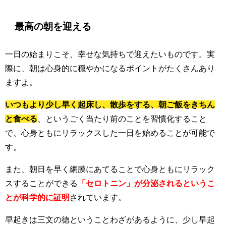
最高の朝を迎える
一日の始まりこそ、幸せな気持ちで迎えたいものです。実
際に、朝は心身的に穏やかになるポイントがたくさんあり
ますよ。
いつもより少し早く起床し、散歩をする、朝ご飯をきちん
と食べる
、というごく当たり前のことを習慣化すること
で、心身ともにリラックスした一日を始めることが可能で
す。
また、朝日を早く網膜にあてることで心身ともにリラック
スすることができる
「セロトニン」が分泌されるというこ
とが科学的に証明
されています。
早起きは三文の徳ということわざがあるように、少し早起