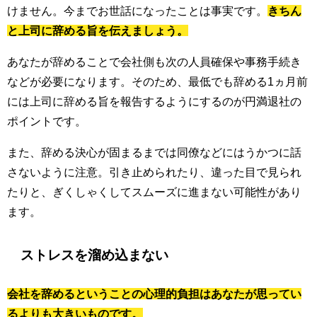
けません。今までお世話になったことは事実です。
きちん
と上司に辞める旨を伝えましょう。
あなたが辞めることで会社側も次の人員確保や事務手続き
などが必要になります。そのため、最低でも辞める1ヵ月前
には上司に辞める旨を報告するようにするのが円満退社の
ポイントです。
また、辞める決心が固まるまでは同僚などにはうかつに話
さないように注意。引き止められたり、違った目で見られ
たりと、ぎくしゃくしてスムーズに進まない可能性があり
ます。
ストレスを溜め込まない
会社を辞めるということの心理的負担はあなたが思ってい
るよりも大きいものです。