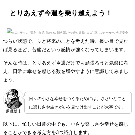
とりあえず今週を乗り越えよう！
つらい状態で、ふと将来のことを考えた時、長い目で見れ
ば見るほど、苦痛だという感情が強くなってしまいます。
そんな時は、とりあえず今週だけでも頑張ろうと気楽に考
え、日常に幸せを感じる数を増やすように意識してみまし
ょう。
日々の小さな幸せをつくるためには、ささいなこと
に楽しさや生きがいを見つけ出すことが大事です。
退職博士
以下に、忙しい日常の中でも、小さな楽しさや幸せを感じ
ることができる考え方を3つ紹介します。