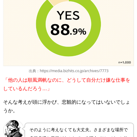
出典：https://media.bizhits.co.jp/archives/7773
「他の人は順風満帆なのに、どうして自分だけ嫌な仕事を
しているんだろう…」
そんな考えが頭に浮かび、悲観的になってはいないでしょ
うか。
そのように考えなくても大丈夫。さまざまな場所で