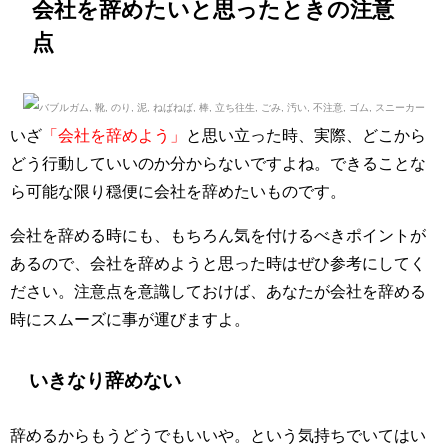
会社を辞めたいと思ったときの注意
点
いざ
「会社を辞めよう」
と思い立った時、実際、どこから
どう行動していいのか分からないですよね。できることな
ら可能な限り穏便に会社を辞めたいものです。
会社を辞める時にも、もちろん気を付けるべきポイントが
あるので、会社を辞めようと思った時はぜひ参考にしてく
ださい。注意点を意識しておけば、あなたが会社を辞める
時にスムーズに事が運びますよ。
いきなり辞めない
辞めるからもうどうでもいいや。という気持ちでいてはい