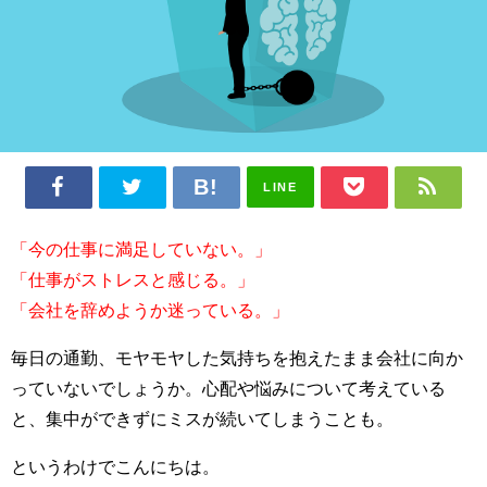
LINE
「今の仕事に満足していない。」
「仕事がストレスと感じる。」
「会社を辞めようか迷っている。」
毎日の通勤、モヤモヤした気持ちを抱えたまま会社に向か
っていないでしょうか。心配や悩みについて考えている
と、集中ができずにミスが続いてしまうことも。
というわけでこんにちは。