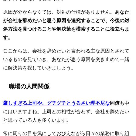
原因が分からなくては、対処の仕様がありません。
あなた
が会社を辞めたいと思う原因を追究することで、今後の対
処方法を見つけることや解決策を模索することに役立ちま
す。
ここからは、会社を辞めたいと言われる主な原因とされて
いるものを見ていき、あなたが思う原因を突き止めて一緒
に解決策を探していきましょう。
職場の人間関係
厳しすぎる上司や、グチグチとうるさい理不尽な
同僚
も中
にはいますよね。上司との相性が合わず、会社を辞めたい
と思っている人も多くいます。
常に周りの目を気にしておびえながら日々の業務に取り組