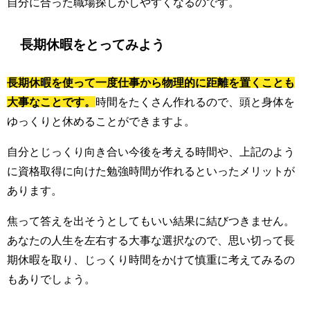
自分に合った職場探しがしやすくなるのです。
長期休暇をとってみよう
長期休暇を使って一度仕事から物理的に距離を置くことも
大事なことです。
時間をたくさん作れるので、頭と身体を
ゆっくりと休めることができますよ。
自分とじっくり向き合い今後を考える時間や、上記のよう
に資格取得に向けた勉強時間が作れるといったメリットが
あります。
焦って答えを出そうとしてもいい結果に結びつきません。
あなたの人生を左右する大事な選択なので、思い切って長
期休暇を取り、じっくり時間をかけて慎重に考えてみるの
もありでしょう。