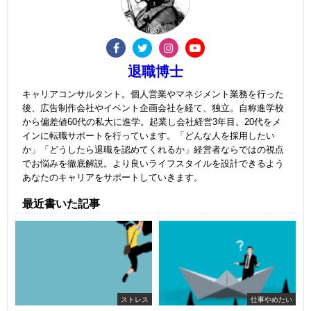
退職博士
キャリアコンサルタント。個人営業やマネジメント業務を行った
後、広告制作会社やイベント企画会社を経て、独立。自称進学校
から偏差値60代の私大に進学。起業し会社経営3年目。20代をメ
インに転職サポートを行っています。「どんな人を採用したい
か」「どうしたら退職を認めてくれるか」経営者ならではの視点
でお悩みを徹底解説。より良いライフスタイルを設計できるよう
あなたのキャリアをサポートしていきます。
最近書いた記事
ストレス
仕事やめたい