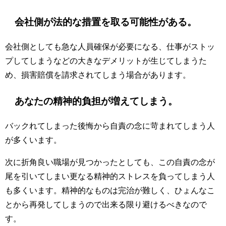
会社側が法的な措置を取る可能性がある。
会社側としても急な人員確保が必要になる、仕事がストッ
プしてしまうなどの大きなデメリットが生じてしまうた
め、損害賠償を請求されてしまう場合があります。
あなたの精神的負担が増えてしまう。
バックれてしまった後悔から自責の念に苛まれてしまう人
が多くいます。
次に折角良い職場が見つかったとしても、この自責の念が
尾を引いてしまい更なる精神的ストレスを負ってしまう人
も多くいます。精神的なものは完治が難しく、ひょんなこ
とから再発してしまうので出来る限り避けるべきなので
す。