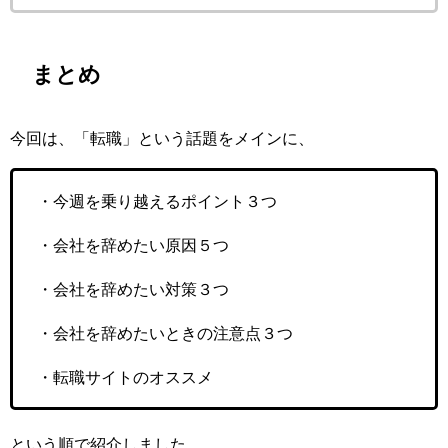
まとめ
今回は、「転職」という話題をメインに、
・今週を乗り越えるポイント３つ
・会社を辞めたい原因５つ
・会社を辞めたい対策３つ
・会社を辞めたいときの注意点３つ
・転職サイトのオススメ
という順で紹介しました。