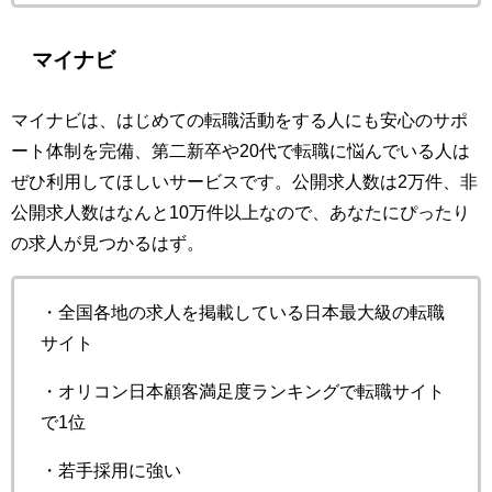
マイナビ
マイナビは、はじめての転職活動をする人にも安心のサポ
ート体制を完備、第二新卒や20代で転職に悩んでいる人は
ぜひ利用してほしいサービスです。公開求人数は2万件、非
公開求人数はなんと10万件以上なので、あなたにぴったり
の求人が見つかるはず。
・全国各地の求人を掲載している日本最大級の転職
サイト
・オリコン日本顧客満足度ランキングで転職サイト
で1位
・若手採用に強い