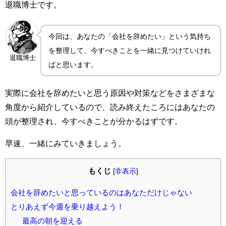
退職博士です。
今回は、あなたの「会社を辞めたい」という気持ち
を整理して、今すべきことを一緒に見つけていけれ
退職博士
ばと思います。
実際に会社を辞めたいと思う原因や対策などをさまざまな
角度から紹介しているので、読み終えたころにはあなたの
頭が整理され、今すべきことが分かるはずです。
早速、一緒にみていきましょう。
もくじ
[
非表示
]
会社を辞めたいと思っているのはあなただけじゃない
とりあえず今週を乗り越えよう！
最高の朝を迎える