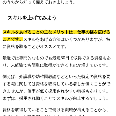
のうちから知って備えておきましょう。
スキルを上げてみよう
スキルをあげることの主なメリットは、仕事の幅を広げる
ことです。
スキルをあげる方法はいくつかありますが、特
に資格を取ることがオススメです。
最近では専門的なものでも最短30日で取得できる資格もあ
り、未経験でも簡単に取得ができるものが増えています。
例えば、介護職や幼稚園教諭などといった特定の資格を要
する職に関しては資格を取得している者しか働くことがで
きませんが、倍率が低く採用されやすい特徴もあります。
まずは、採用され働くことでスキルが向上するでしょう。
資格を取得していることで働ける職域が増えることから、