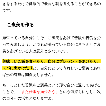
きをするだけで健康的で最高な朝を迎えることができるの
です。
ご褒美を作る
頑張っている自分にこそ、ご褒美をあげて普段の苦労を労
ってみましょう。いつも頑張っている自分にきちんとご褒
美をあげている人は意外と少ないです。
美味しいご飯を食べたり、自分にプレゼントをあげたり、
スパに出かけたり
と、自分にとってうれしいご褒美であれ
ば形の有無は関係ありません。
ちょっとした贅沢をご褒美という形で自分に返してあげる
ことで、
「また仕事を頑張ろう」
という気持ちになり、次
の自分への活力となりますよ。