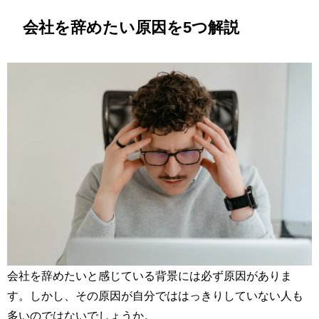
会社を辞めたい原因を5つ解説
会社を辞めたいと感じている背景には必ず原因がありま
す。しかし、その原因が自分でははっきりしていない人も
多いのではないでしょうか。