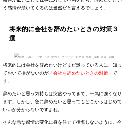
う感情が湧いてくるのは当然だと言えるでしょう。
将来的に会社を辞めたいときの対策３
選
将来的には会社を辞めたいけどまだ迷っている人に、知っ
ておいて損がないのが
「会社を辞めたいときの対策」
で
す。
辞めたいと思う気持ちは突然やってきて、一気に強くなり
ます。しかし、急に辞めたいと思ってもどこからはじめて
いいか分からないですよね。
そんな急な感情の変化に身を任せて後悔しないように、今