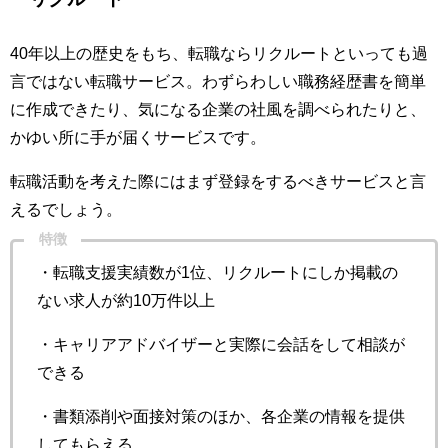
40年以上の歴史をもち、転職ならリクルートといっても過
言ではない転職サービス。わずらわしい職務経歴書を簡単
に作成できたり、気になる企業の社風を調べられたりと、
かゆい所に手が届くサービスです。
転職活動を考えた際にはまず登録をするべきサービスと言
えるでしょう。
特徴
・転職支援実績数が1位、リクルートにしか掲載の
ない求人が約10万件以上
・キャリアアドバイザーと実際に会話をして相談が
できる
・書類添削や面接対策のほか、各企業の情報を提供
してもらえる