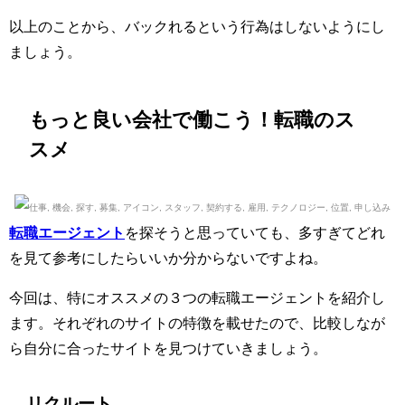
以上のことから、バックれるという行為はしないようにし
ましょう。
もっと良い会社で働こう！転職のス
スメ
転職エージェント
を探そうと思っていても、多すぎてどれ
を見て参考にしたらいいか分からないですよね。
今回は、特にオススメの３つの転職エージェントを紹介し
ます。それぞれのサイトの特徴を載せたので、比較しなが
ら自分に合ったサイトを見つけていきましょう。
リクルート