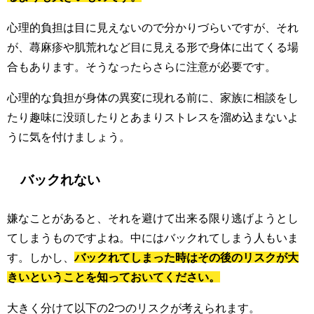
心理的負担は目に見えないので分かりづらいですが、それ
が、蕁麻疹や肌荒れなど目に見える形で身体に出てくる場
合もあります。そうなったらさらに注意が必要です。
心理的な負担が身体の異変に現れる前に、家族に相談をし
たり趣味に没頭したりとあまりストレスを溜め込まないよ
うに気を付けましょう。
バックれない
嫌なことがあると、それを避けて出来る限り逃げようとし
てしまうものですよね。中にはバックれてしまう人もいま
す。しかし、
バックれてしまった時はその後のリスクが大
きいということを知っておいてください。
大きく分けて以下の2つのリスクが考えられます。