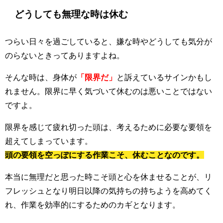
どうしても無理な時は休む
つらい日々を過ごしていると、嫌な時やどうしても気分が
のらないときってありますよね。
そんな時は、身体が
「限界だ」
と訴えているサインかもし
れません。限界に早く気づいて休むのは悪いことではない
ですよ。
限界を感じて疲れ切った頭は、考えるために必要な要領を
超えてしまっています。
頭の要領を空っぽにする作業こそ、休むことなのです。
本当に無理だと思った時こそ頭と心を休ませることが、リ
フレッシュとなり明日以降の気持ちの持ちようを高めてく
れ、作業を効率的にするためのカギとなります。