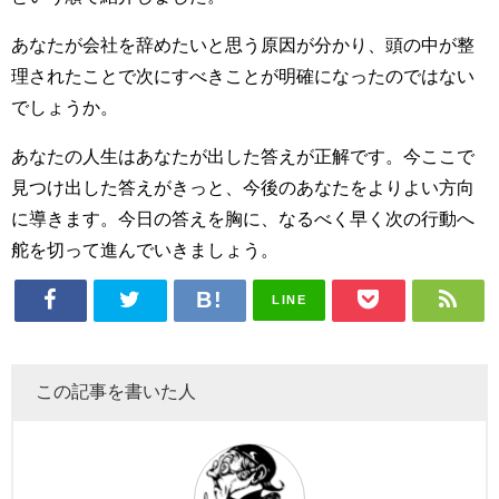
あなたが会社を辞めたいと思う原因が分かり、頭の中が整
理されたことで次にすべきことが明確になったのではない
でしょうか。
あなたの人生はあなたが出した答えが正解です。今ここで
見つけ出した答えがきっと、今後のあなたをよりよい方向
に導きます。今日の答えを胸に、なるべく早く次の行動へ
舵を切って進んでいきましょう。
LINE
この記事を書いた人