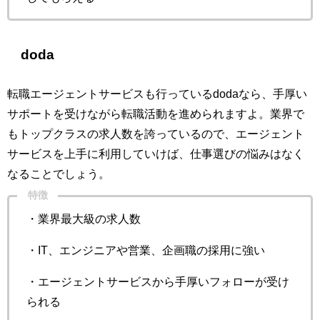
doda
転職エージェントサービスも行っているdodaなら、手厚い
サポートを受けながら転職活動を進められますよ。業界で
もトップクラスの求人数を誇っているので、エージェント
サービスを上手に利用していけば、仕事選びの悩みはなく
なることでしょう。
特徴
・業界最大級の求人数
・IT、エンジニアや営業、企画職の採用に強い
・エージェントサービスから手厚いフォローが受け
られる