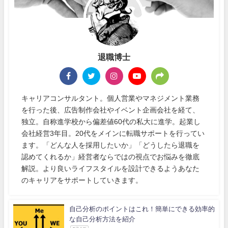
退職博士
キャリアコンサルタント。個人営業やマネジメント業務
を行った後、広告制作会社やイベント企画会社を経て、
独立。自称進学校から偏差値60代の私大に進学。起業し
会社経営3年目。20代をメインに転職サポートを行ってい
ます。「どんな人を採用したいか」「どうしたら退職を
認めてくれるか」経営者ならではの視点でお悩みを徹底
解説。より良いライフスタイルを設計できるようあなた
のキャリアをサポートしていきます。
自己分析のポイントはこれ！簡単にできる効率的
な自己分析方法を紹介