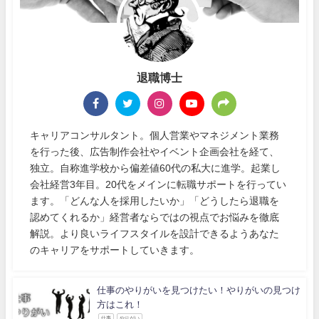
退職博士
キャリアコンサルタント。個人営業やマネジメント業務
を行った後、広告制作会社やイベント企画会社を経て、
独立。自称進学校から偏差値60代の私大に進学。起業し
会社経営3年目。20代をメインに転職サポートを行ってい
ます。「どんな人を採用したいか」「どうしたら退職を
認めてくれるか」経営者ならではの視点でお悩みを徹底
解説。より良いライフスタイルを設計できるようあなた
のキャリアをサポートしていきます。
仕事のやりがいを見つけたい！やりがいの見つけ
方はこれ！
仕事
やりがい