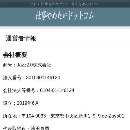
今すぐ仕事をやめたい。そんなあなたへ。
運営者情報
会社概要
商号：Jazz2.0株式会社
法人番号：3010401146124
会社法人等番号：0104-01-146124
設立：2019年6月
所在地：〒104-0033 東京都中央区新川1−9−9 de-Zay501
代表取締役：濱田真秀