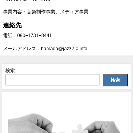
事業内容：音楽制作事業、メディア事業
連絡先
電話：090−1731−8441
メールアドレス：hamada@jazz2-0.info
検索
検索