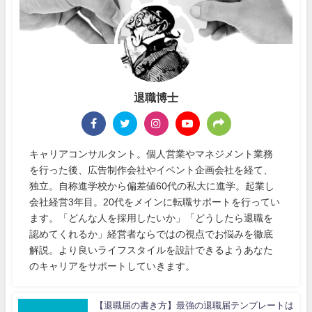
退職博士
キャリアコンサルタント。個人営業やマネジメント業務
を行った後、広告制作会社やイベント企画会社を経て、
独立。自称進学校から偏差値60代の私大に進学。起業し
会社経営3年目。20代をメインに転職サポートを行ってい
ます。「どんな人を採用したいか」「どうしたら退職を
認めてくれるか」経営者ならではの視点でお悩みを徹底
解説。より良いライフスタイルを設計できるようあなた
のキャリアをサポートしていきます。
【退職届の書き方】最強の退職届テンプレートは