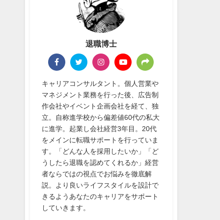
退職博士
キャリアコンサルタント。個人営業や
マネジメント業務を行った後、広告制
作会社やイベント企画会社を経て、独
立。自称進学校から偏差値60代の私大
に進学。起業し会社経営3年目。20代
をメインに転職サポートを行っていま
す。「どんな人を採用したいか」「ど
うしたら退職を認めてくれるか」経営
者ならではの視点でお悩みを徹底解
説。より良いライフスタイルを設計で
きるようあなたのキャリアをサポート
していきます。