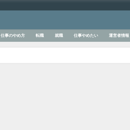
仕事のやめ方
転職
就職
仕事やめたい
運営者情報